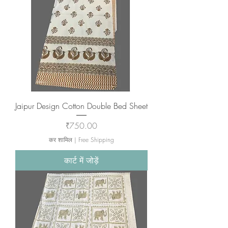
Jaipur Design Cotton Double Bed Sheet
मूल्य
₹750.00
कर शामिल
|
Free Shipping
कार्ट में जोड़ें