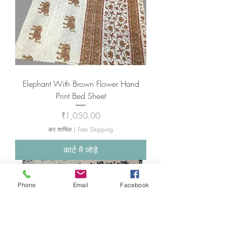
Elephant With Brown Flower Hand
Print Bed Sheet
मूल्य
₹1,050.00
कर शामिल
|
Free Shipping
कार्ट में जोड़ें
Phone
Email
Facebook