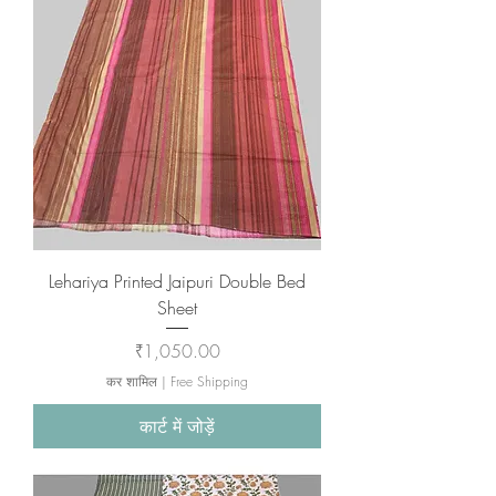
Lehariya Printed Jaipuri Double Bed
Sheet
मूल्य
₹1,050.00
कर शामिल
|
Free Shipping
कार्ट में जोड़ें