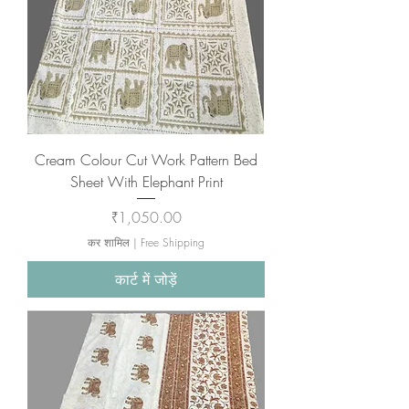
Cream Colour Cut Work Pattern Bed
Sheet With Elephant Print
मूल्य
₹1,050.00
कर शामिल
|
Free Shipping
कार्ट में जोड़ें