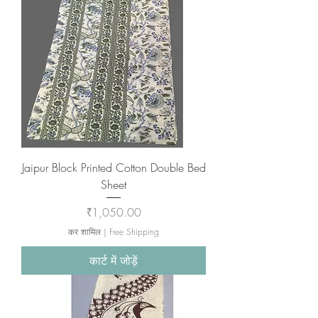
Jaipur Block Printed Cotton Double Bed
Sheet
मूल्य
₹1,050.00
कर शामिल
|
Free Shipping
कार्ट में जोड़ें